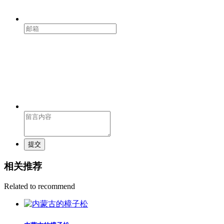
提交
相关推荐
Related to recommend