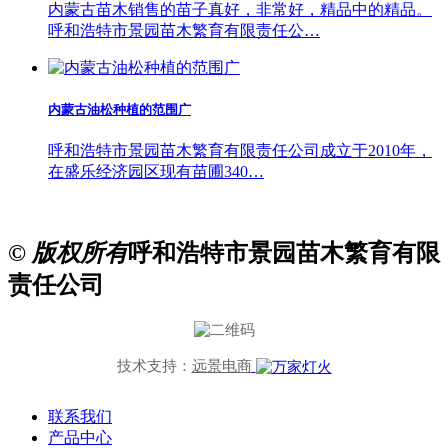
内蒙古苗木销售的苗子真好，非常好，精品中的精品。
呼和浩特市景园苗木繁育有限责任公…
内蒙古油松种植的范围广
呼和浩特市景园苗木繁育有限责任公司成立于2010年，
在盛乐经济园区现有苗圃340…
© 版权所有
呼和浩特市景园苗木繁育有限
责任公司
技术支持：
远景电商
联系我们
产品中心