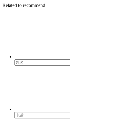
Related to recommend