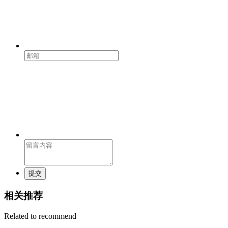
提交
相关推荐
Related to recommend